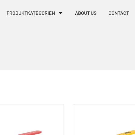
PRODUKTKATEGORIEN
ABOUT US
CONTACT